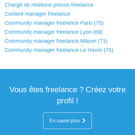
Chargé de relations presse freelance
Content manager freelance
Community manager freelance Paris (75)
Community manager freelance Lyon (69)
Community manager freelance Mâcon (71)
Community manager freelance Le Havre (76)
Vous êtes freelance ? Créez votre
profil !
En savoir plus