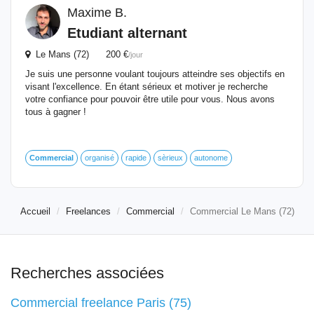
Maxime B.
Etudiant alternant
Le Mans (72) 200 €
/jour
Je suis une personne voulant toujours atteindre ses objectifs en
visant l'excellence. En étant sérieux et motiver je recherche
votre confiance pour pouvoir être utile pour vous. Nous avons
tous à gagner !
Commercial
organisé
rapide
sèrieux
autonome
Accueil
Freelances
Commercial
Commercial Le Mans (72)
Recherches associées
Commercial freelance Paris (75)