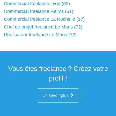
Commercial freelance Lyon (69)
Commercial freelance Reims (51)
Commercial freelance La Rochelle (17)
Chef de projet freelance Le Mans (72)
Réalisateur freelance Le Mans (72)
Vous êtes freelance ? Créez votre
profil !
En savoir plus