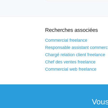
Recherches associées
Commercial freelance
Responsable assistant commerci
Chargé relation client freelance
Chef des ventes freelance
Commercial web freelance
Vous