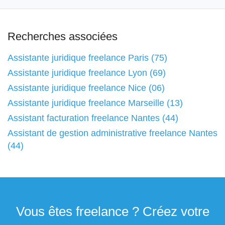
Recherches associées
Assistante juridique freelance Paris (75)
Assistante juridique freelance Lyon (69)
Assistante juridique freelance Nice (06)
Assistante juridique freelance Marseille (13)
Assistant facturation freelance Nantes (44)
Assistant de gestion administrative freelance Nantes
(44)
Vous êtes freelance ? Créez votre