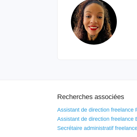
Recherches associées
Assistant de direction freelance 
Assistant de direction freelance
Secrétaire administratif freelanc