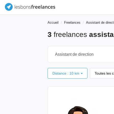
Accueil
Freelances
Assistant de direct
3
freelances
assista
Distance : 10 km
Toutes les 