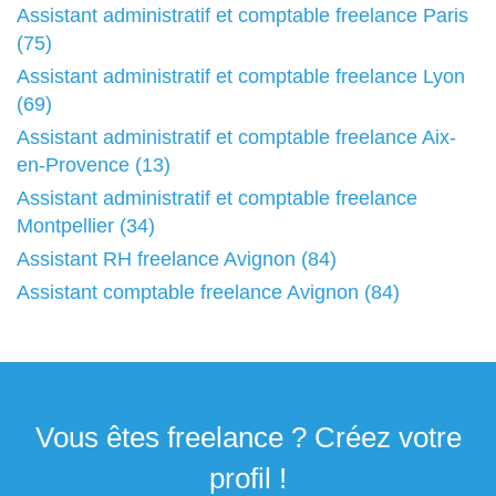
Assistant administratif et comptable freelance Paris
(75)
Assistant administratif et comptable freelance Lyon
(69)
Assistant administratif et comptable freelance Aix-
en-Provence (13)
Assistant administratif et comptable freelance
Montpellier (34)
Assistant RH freelance Avignon (84)
Assistant comptable freelance Avignon (84)
Vous êtes freelance ? Créez votre
profil !