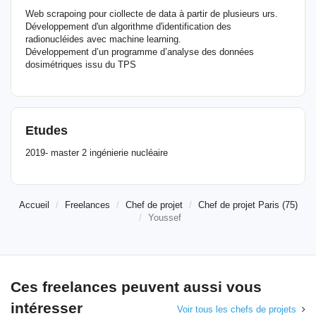
Web scrapoing pour ciollecte de data à partir de plusieurs urs.
Développement d'un algorithme d'identification des
radionucléides avec machine learning.
Développement d’un programme d’analyse des données
dosimétriques issu du TPS
Etudes
2019- master 2 ingénierie nucléaire
Accueil
Freelances
Chef de projet
Chef de projet Paris (75)
Youssef
Ces freelances peuvent aussi vous
intéresser
Voir tous les chefs de projets