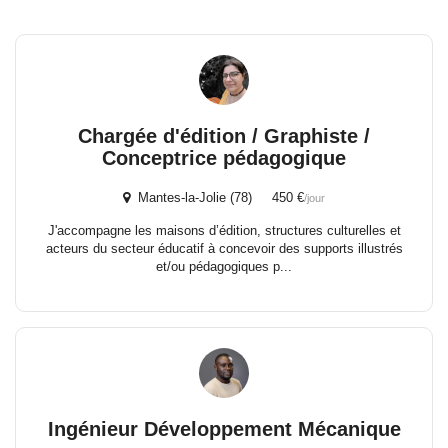
Chargée d'édition / Graphiste /
Conceptrice pédagogique
Mantes-la-Jolie (78) 450 €
/jour
J'accompagne les maisons d’édition, structures culturelles et
acteurs du secteur éducatif à concevoir des supports illustrés
et/ou pédagogiques p...
Ingénieur Développement Mécanique