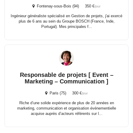
Fontenay-sous-Bois (94) 350 €
/jour
Ingénieur généraliste spécialisé en Gestion de projets, j'ai exercé
plus de 6 ans au sein du Groupe BOSCH (France, Inde,
Portugal). Mes principales f...
Responsable de projets [ Event –
Marketing – Communication ]
Paris (75) 300 €
/jour
Riche d’une solide expérience de plus de 20 années en
marketing, communication et organisation événementielle
acquise auprès d’acteurs référents sur l...