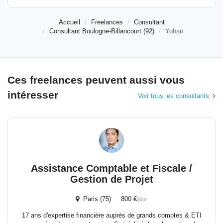
Accueil
Freelances
Consultant
Consultant Boulogne-Billancourt (92)
Yohan
Ces freelances peuvent aussi vous
intéresser
Voir tous les consultants
Assistance Comptable et Fiscale /
Gestion de Projet
Paris (75) 800 €
/jour
17 ans d'expertise financière auprès de grands comptes & ETI