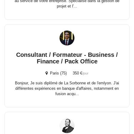
au service de votre entreprise. Spécialisé dans la gestion de
projet et l'...
Consultant / Formateur - Business /
Finance / Pack Office
Paris (75) 350 €
/jour
Bonjour, Je suis diplômé de La Sorbonne et de l'emlyon. J'ai
différentes expériences en banque d'affaires, notamment en
fusion acqu...