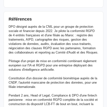
Références
DPO désigné auprès de la CNIL pour un groupe de protection
sociale et financier depuis 2022. Je pilote la conformité RGPD
de 4 entités françaises et d'une filiale au Maroc : registre des
traitements, AIPD, cartographie des risques, gestion des
violations de données, audits, évaluation des sous-traitants,
négociation des clauses RGPD avec les partenaires, formation
des collaborateurs et reporting au Comité d'Audit et des Risques.
Pilotage d'un projet de mise en conformité combinant règlement
européen sur l'IA et RGPD pour une entreprise déployant des
solutions d'intelligence artificielle.
Constitution d'un dossier de conformité biométrique auprès de la
CNDP, l'autorité marocaine de protection des données, pour une
filiale internationale.
Pendant 2 ans, Head of Legal, Compliance & DPO d'une fintech
parisienne : mise en conformité RGPD complète de la société et
construction du dispositif LCB-FT de bout en bout, incluant la