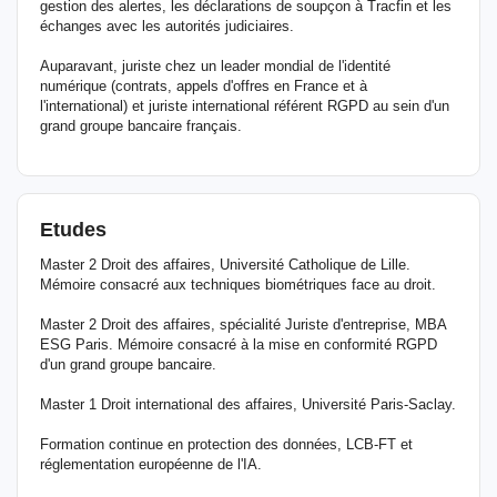
gestion des alertes, les déclarations de soupçon à Tracfin et les
échanges avec les autorités judiciaires.
Auparavant, juriste chez un leader mondial de l'identité
numérique (contrats, appels d'offres en France et à
l'international) et juriste international référent RGPD au sein d'un
grand groupe bancaire français.
Etudes
Master 2 Droit des affaires, Université Catholique de Lille.
Mémoire consacré aux techniques biométriques face au droit.
Master 2 Droit des affaires, spécialité Juriste d'entreprise, MBA
ESG Paris. Mémoire consacré à la mise en conformité RGPD
d'un grand groupe bancaire.
Master 1 Droit international des affaires, Université Paris-Saclay.
Formation continue en protection des données, LCB-FT et
réglementation européenne de l'IA.