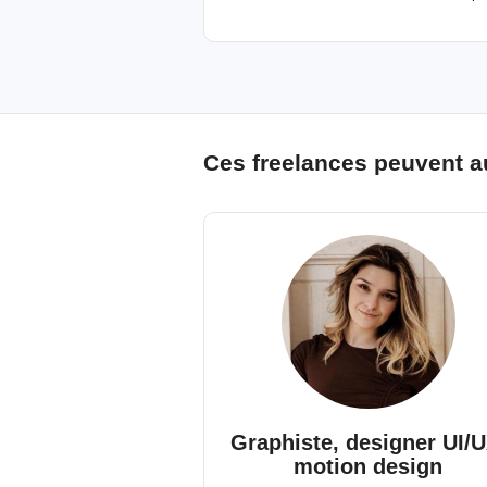
Ces freelances peuvent a
Graphiste, designer UI/U
motion design