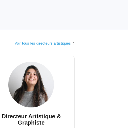
Voir tous les directeurs artistiques
Directeur Artistique &
Graphiste