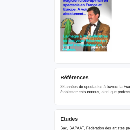
Références
38 années de spectacles à travers la Fran
établissements connus, ainsi que profess
Etudes
Bac, BAPAAT, Fédération des artistes pre