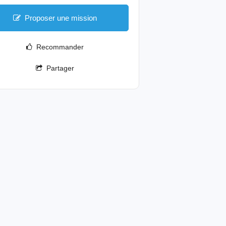
Proposer une mission
Recommander
Partager