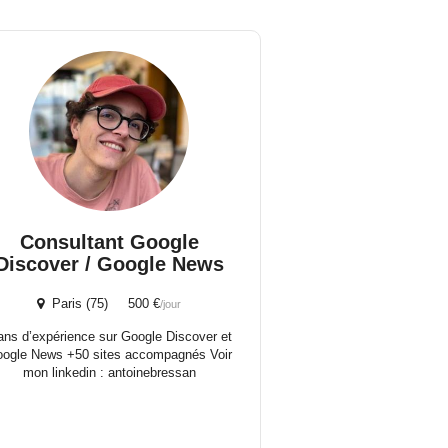
Consultant Google
Discover / Google News
Paris (75) 500 €
/jour
ans d’expérience sur Google Discover et
ogle News +50 sites accompagnés Voir
mon linkedin : antoinebressan