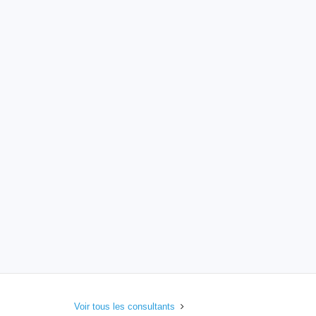
Voir tous les consultants