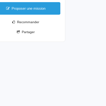
Proposer une mission
Recommander
Partager