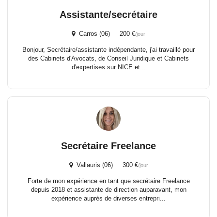
Assistante/secrétaire
Carros (06) 200 €
/jour
Bonjour, Secrétaire/assistante indépendante, j'ai travaillé pour
des Cabinets d'Avocats, de Conseil Juridique et Cabinets
d'expertises sur NICE et...
Secrétaire Freelance
Vallauris (06) 300 €
/jour
Forte de mon expérience en tant que secrétaire Freelance
depuis 2018 et assistante de direction auparavant, mon
expérience auprès de diverses entrepri...