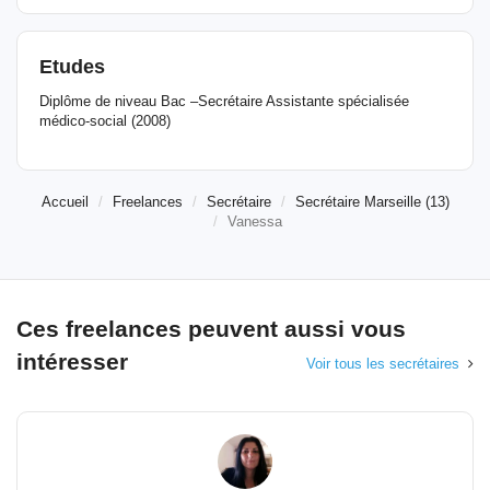
Etudes
Diplôme de niveau Bac –Secrétaire Assistante spécialisée
médico-social (2008)
Accueil
Freelances
Secrétaire
Secrétaire Marseille (13)
Vanessa
Ces freelances peuvent aussi vous
intéresser
Voir tous les secrétaires