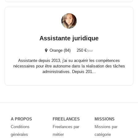
Assistante juridique
Orange (84) 250 €
/jour
Assistante depuis 2013, j'ai su acquérir les compétences
nécessaires pour être autonome dans la réalisation des tâches
administratives. Depuis 201...
A PROPOS
FREELANCES
MISSIONS
Conditions
Freelances par
Missions par
générales
métier
catégorie