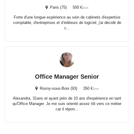
Paris (75) 500 €
/jour
Forte d'une longue expérience au sein de cabinets d'expertise
comptable, d'entreprises et d’éditeurs de logiciel, j'ai décidé de
c...
Office Manager Senior
Rosny-sous-Bois (93) 350 €
/jour
Alexandra, 31ans et ayant près de 10 ans d'expérience en tant
qu'Office Manager. Je me suis orienté assez tôt vers ce métier
car il répon...