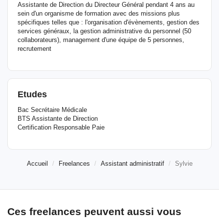
Assistante de Direction du Directeur Général pendant 4 ans au
sein d'un organisme de formation avec des missions plus
spécifiques telles que : l'organisation d'évènements, gestion des
services généraux, la gestion administrative du personnel (50
collaborateurs), management d'une équipe de 5 personnes,
recrutement
Etudes
Bac Secrétaire Médicale
BTS Assistante de Direction
Certification Responsable Paie
Accueil
Freelances
Assistant administratif
Sylvie
Ces freelances peuvent aussi vous