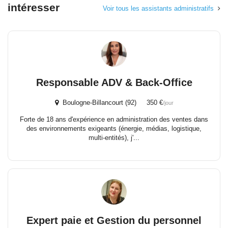
intéresser
Voir tous les assistants administratifs
Responsable ADV & Back-Office
Boulogne-Billancourt (92) 350 €
/jour
Forte de 18 ans d'expérience en administration des ventes dans
des environnements exigeants (énergie, médias, logistique,
multi-entités), j'...
Expert paie et Gestion du personnel