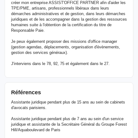
créer mon entreprise ASSIST'OFFICE PARTNER afin d'aider les
TPE/PME, artisans, professionnels libéraux dans leurs
démarches administratives et de gestion, dans leurs démarches
juridiques et de les accompagner dans la gestion des ressources
humaines suite à l'obtention de la certification du titre de
Responsable Paie.
Je peux également proposer des missions d'office manager
(gestion agendas, déplacements, organisation d'évènements,
gestion des services généraux).
J'interviens dans le 78, 92, 75 et également dans le 27.
Références
Assistante juridique pendant plus de 15 ans au sein de cabinets
d'avocats parisiens.
Assistante juridique pendant plus de 7 ans au sein d'un service
juridique et assistante de la Secrétaire Général du Groupe Forest
Hill/Aquaboulevard de Paris