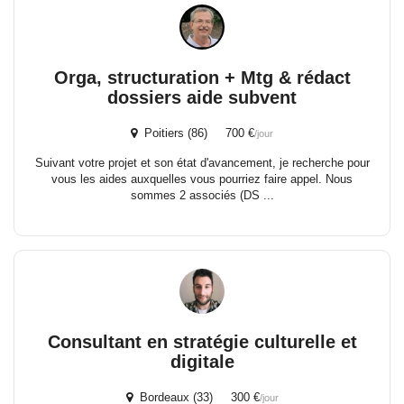
Orga, structuration + Mtg & rédact
dossiers aide subvent
Poitiers (86) 700 €
/jour
Suivant votre projet et son état d'avancement, je recherche pour
vous les aides auxquelles vous pourriez faire appel. Nous
sommes 2 associés (DS ...
Consultant en stratégie culturelle et
digitale
Bordeaux (33) 300 €
/jour