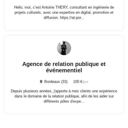
Hello, moi, c’est Antoine THERY, consultant en ingénierie de
projets culturels, avec une expertise en digital, promotion et
diffusion. https://at-por...
Agence de relation publique et
événementiel
Bordeaux (33) 100 €
/jour
Depuis plusieurs années, j'apporte à mes clients une expérience
dans le domaine de la relation publique, afin de les aider sur
différents pôles d'expe...