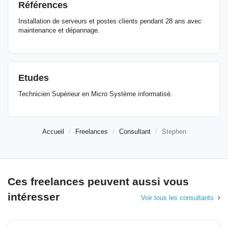
Références
Installation de serveurs et postes clients pendant 28 ans avec
maintenance et dépannage.
Etudes
Technicien Supérieur en Micro Système informatisé.
Accueil
Freelances
Consultant
Stephen
Ces freelances peuvent aussi vous
intéresser
Voir tous les consultants