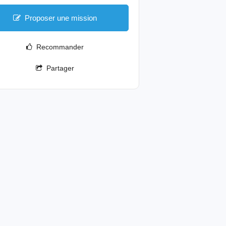
Proposer une mission
Recommander
Partager