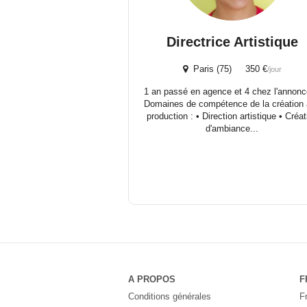
Directrice Artistique
Paris (75) 350 €
/jour
1 an passé en agence et 4 chez l'annonc
Domaines de compétence de la création 
production : • Direction artistique • Créat
d'ambiance...
A PROPOS
F
Conditions générales
F