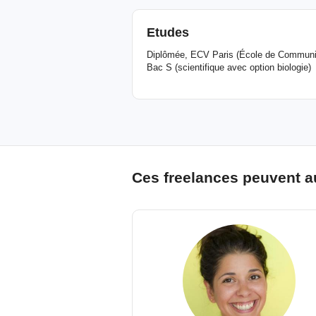
Etudes
Diplômée, ECV Paris (École de Communic
Bac S (scientifique avec option biologie)
Ces freelances peuvent a