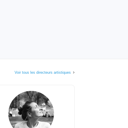
Voir tous les directeurs artistiques