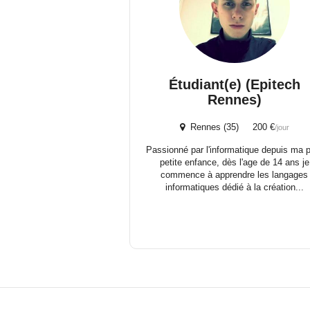
Étudiant(e) (Epitech
Rennes)
Rennes (35) 200 €
/jour
Passionné par l'informatique depuis ma 
petite enfance, dès l'age de 14 ans je
commence à apprendre les langages
informatiques dédié à la création...