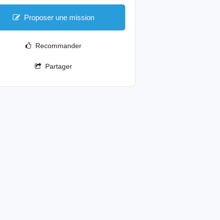
Proposer une mission
Recommander
Partager