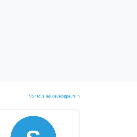
Voir tous les développeurs