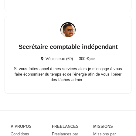
Secrétaire comptable indépendant
Vénissieux (69) 300 €
/jour
Si vous faites appel à mes services alors je m'engage à vous
faire économiser du temps et de l'énergie afin de vous libérer
des tâches admin...
A PROPOS
FREELANCES
MISSIONS
Conditions
Freelances par
Missions par