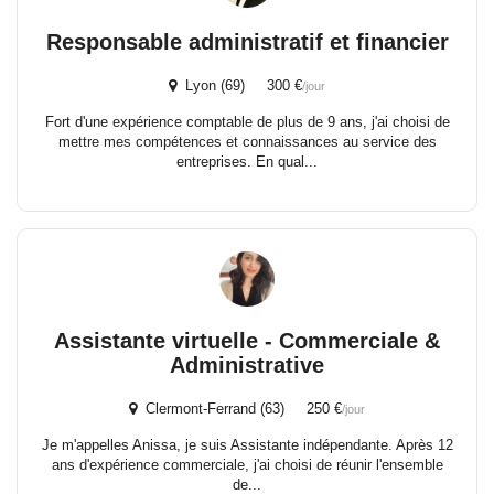
Responsable administratif et financier
Lyon (69) 300 €
/jour
Fort d'une expérience comptable de plus de 9 ans, j'ai choisi de
mettre mes compétences et connaissances au service des
entreprises. En qual...
Assistante virtuelle - Commerciale &
Administrative
Clermont-Ferrand (63) 250 €
/jour
Je m'appelles Anissa, je suis Assistante indépendante. Après 12
ans d'expérience commerciale, j'ai choisi de réunir l'ensemble
de...