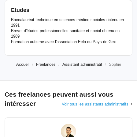
Etudes
Baccalauréat technique en sciences médico-sociales obtenu en
1991
Brevet d'études professionnelles sanitaire et social obtenu en
1989
Formation autisme avec l'association Ecla du Pays de Gex
Accueil
Freelances
Assistant administratif
Sophie
Ces freelances peuvent aussi vous
intéresser
Voir tous les assistants administratifs