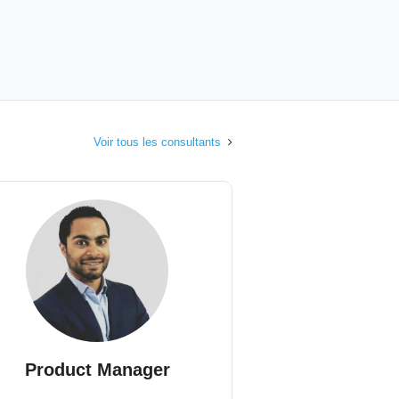
Voir tous les consultants
Product Manager