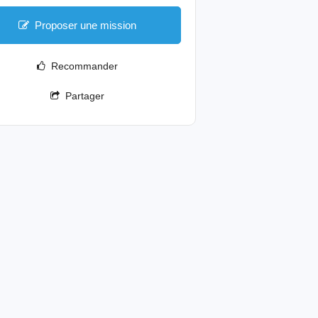
Proposer une mission
Recommander
Partager