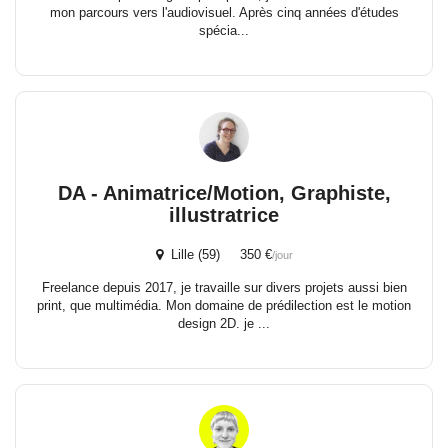
mon parcours vers l'audiovisuel. Après cinq années d'études
spécia...
DA - Animatrice/Motion, Graphiste,
illustratrice
Lille (59) 350 €
/jour
Freelance depuis 2017, je travaille sur divers projets aussi bien
print, que multimédia. Mon domaine de prédilection est le motion
design 2D. je ...