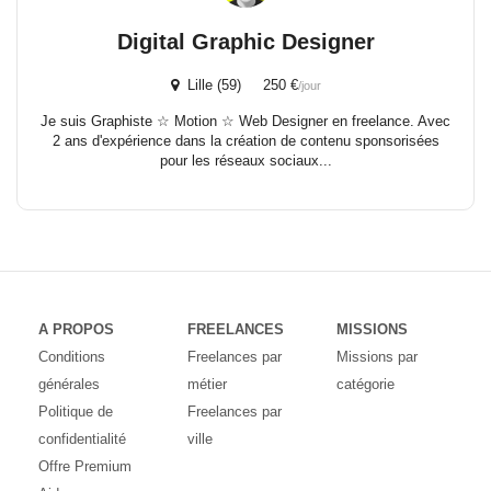
Digital Graphic Designer
Lille (59) 250 €
/jour
Je suis Graphiste ☆ Motion ☆ Web Designer en freelance. Avec
2 ans d'expérience dans la création de contenu sponsorisées
pour les réseaux sociaux...
A PROPOS
FREELANCES
MISSIONS
Conditions
Freelances par
Missions par
générales
métier
catégorie
Politique de
Freelances par
confidentialité
ville
Offre Premium