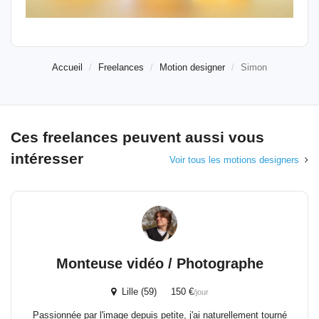
Accueil
Freelances
Motion designer
Simon
Ces freelances peuvent aussi vous
intéresser
Voir tous les motions designers
Monteuse vidéo / Photographe
Lille (59) 150 €
/jour
Passionnée par l'image depuis petite, j'ai naturellement tourné