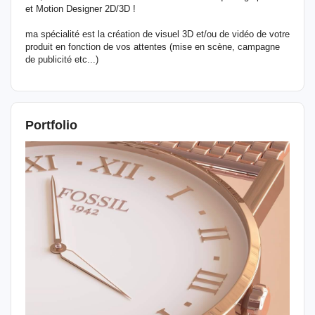
et Motion Designer 2D/3D !
ma spécialité est la création de visuel 3D et/ou de vidéo de votre
produit en fonction de vos attentes (mise en scène, campagne
de publicité etc...)
Portfolio