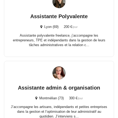
Assistante Polyvalente
Lyon (69) 200 €
/jour
Assistante polyvalente freelance, j’accompagne les
entrepreneurs, TPE et indépendants dans la gestion de leurs
tâches administratives et la relation c...
Assistante admin & organisation
Montmélian (73) 300 €
/jour
J’accompagne les artisans, indépendants et petites entreprises
dans la gestion et l’optimisation de leur administratif au
quotidien. J’interviens s...