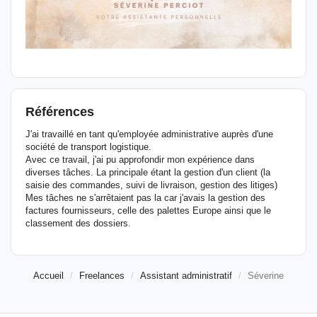
Références
J'ai travaillé en tant qu'employée administrative auprès d'une
société de transport logistique.
Avec ce travail, j'ai pu approfondir mon expérience dans
diverses tâches. La principale étant la gestion d'un client (la
saisie des commandes, suivi de livraison, gestion des litiges)
Mes tâches ne s'arrêtaient pas la car j'avais la gestion des
factures fournisseurs, celle des palettes Europe ainsi que le
classement des dossiers.
Accueil
Freelances
Assistant administratif
Séverine