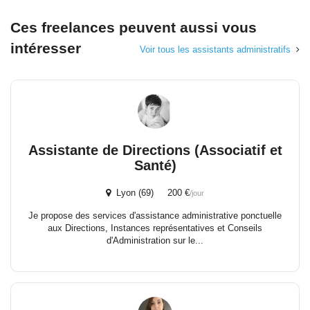
Ces freelances peuvent aussi vous
intéresser
Voir tous les assistants administratifs
Assistante de Directions (Associatif et
Santé)
Lyon (69) 200 €
/jour
Je propose des services d'assistance administrative ponctuelle
aux Directions, Instances représentatives et Conseils
d'Administration sur le...