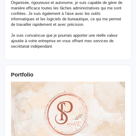
Organisée, rigoureuse et autonome, je suis capable de gérer de
manière efficace toutes les tâches administratives qui me sont
confiées. Je suis également à l'aise avec les outils
informatiques et les logiciels de bureautique, ce qui me permet
de travailler rapidement et avec précision.
Je suis convaincue que je pourrais apporter une réelle valeur
ajoutée à votre entreprise en vous offrant mes services de
secrétariat indépendant.
Portfolio