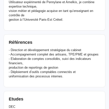
Utilisateur expérimenté de Pennylane et Amelkis, je combine
expertise technique,
vision métier et pédagogie acquise en tant qu’enseignant en
contrôle de
gestion à l’Université Paris-Est Créteil.
Références
- Direction et développement stratégique du cabinet
- Accompagnement complet des artisans, TPE/PME et groupes
- Elaboration de comptes consolidés, suivi des indicateurs
financiers,
production de reportings de gestion
- Déploiement d’outils comptables connectés et
uniformisation des processus internes.
Etudes
DEC