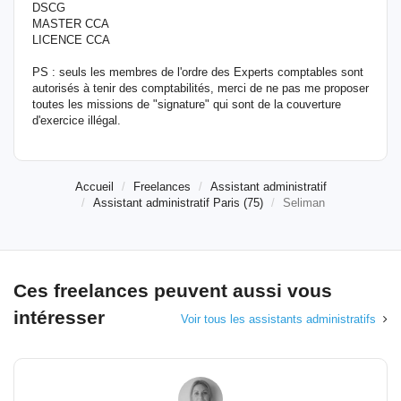
DSCG
MASTER CCA
LICENCE CCA
PS : seuls les membres de l'ordre des Experts comptables sont
autorisés à tenir des comptabilités, merci de ne pas me proposer
toutes les missions de "signature" qui sont de la couverture
d'exercice illégal.
Accueil
Freelances
Assistant administratif
Assistant administratif Paris (75)
Seliman
Ces freelances peuvent aussi vous
intéresser
Voir tous les assistants administratifs