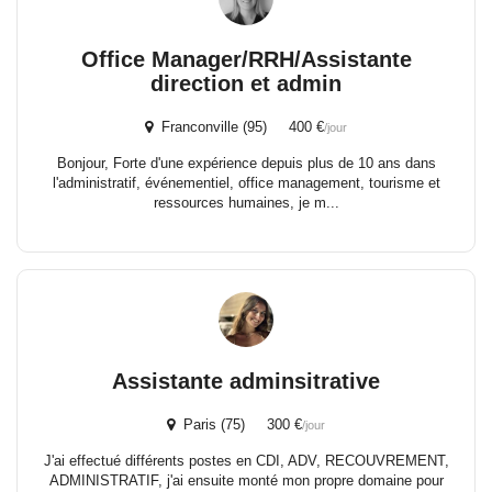
Office Manager/RRH/Assistante
direction et admin
Franconville (95) 400 €
/jour
Bonjour, Forte d'une expérience depuis plus de 10 ans dans
l'administratif, événementiel, office management, tourisme et
ressources humaines, je m...
Assistante adminsitrative
Paris (75) 300 €
/jour
J'ai effectué différents postes en CDI, ADV, RECOUVREMENT,
ADMINISTRATIF, j'ai ensuite monté mon propre domaine pour