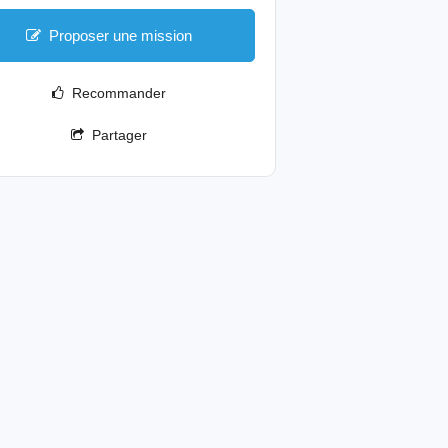
Proposer une mission
Recommander
Partager