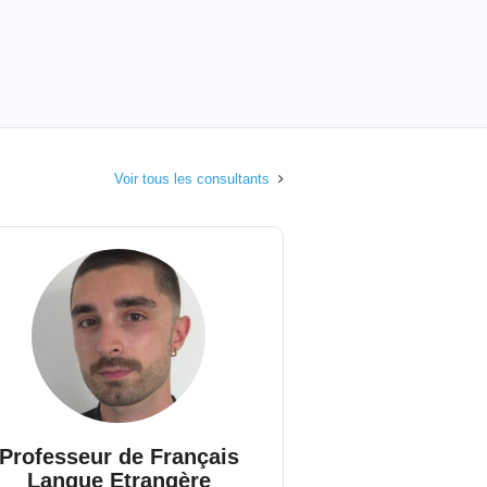
Voir tous les consultants
Professeur de Français
Langue Etrangère