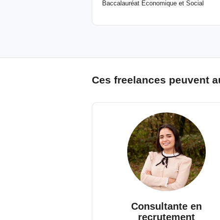
Baccalauréat Economique et Social
Ces freelances peuvent a
Consultante en
recrutement