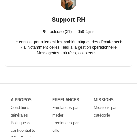
Support RH
Toulouse (31) 350 €
/jour
Je connais parfaitement les problématiques des départements
RH. Notamment celles liées à la gestion opérationnelle.
Messageries saturées, dossiers s...
A PROPOS
FREELANCES
MISSIONS
Conditions
Freelances par
Missions par
générales
métier
catégorie
Politique de
Freelances par
confidentialité
ville