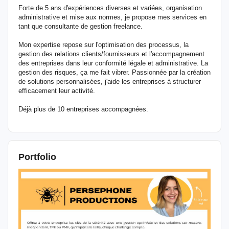
Forte de 5 ans d'expériences diverses et variées, organisation
administrative et mise aux normes, je propose mes services en
tant que consultante de gestion freelance.
Mon expertise repose sur l'optimisation des processus, la
gestion des relations clients/fournisseurs et l'accompagnement
des entreprises dans leur conformité légale et administrative. La
gestion des risques, ça me fait vibrer. Passionnée par la création
de solutions personnalisées, j'aide les entreprises à structurer
efficacement leur activité.
Déjà plus de 10 entreprises accompagnées.
Portfolio