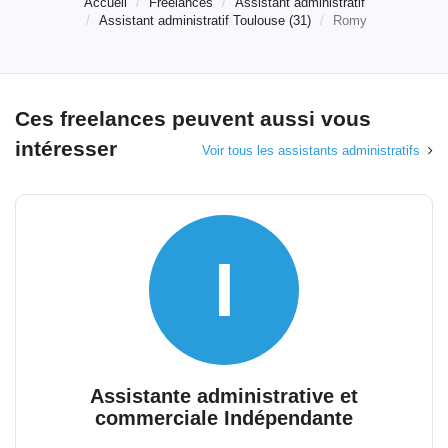
Accueil
Freelances
Assistant administratif
Assistant administratif Toulouse (31)
Romy
Ces freelances peuvent aussi vous
intéresser
Voir tous les assistants administratifs
I
Assistante administrative et
commerciale Indépendante