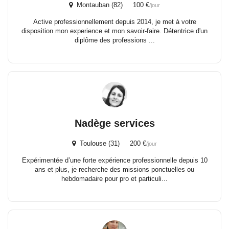
Montauban (82) 100 €
/jour
Active professionnellement depuis 2014, je met à votre
disposition mon experience et mon savoir-faire. Détentrice d'un
diplôme des professions ...
Nadège services
Toulouse (31) 200 €
/jour
Expérimentée d’une forte expérience professionnelle depuis 10
ans et plus, je recherche des missions ponctuelles ou
hebdomadaire pour pro et particuli...