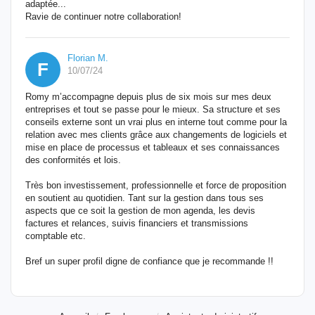
adaptée...
Ravie de continuer notre collaboration!
Florian M.
F
10/07/24
Romy m’accompagne depuis plus de six mois sur mes deux
entreprises et tout se passe pour le mieux. Sa structure et ses
conseils externe sont un vrai plus en interne tout comme pour la
relation avec mes clients grâce aux changements de logiciels et
mise en place de processus et tableaux et ses connaissances
des conformités et lois.
Très bon investissement, professionnelle et force de proposition
en soutient au quotidien. Tant sur la gestion dans tous ses
aspects que ce soit la gestion de mon agenda, les devis
factures et relances, suivis financiers et transmissions
comptable etc.
Bref un super profil digne de confiance que je recommande !!