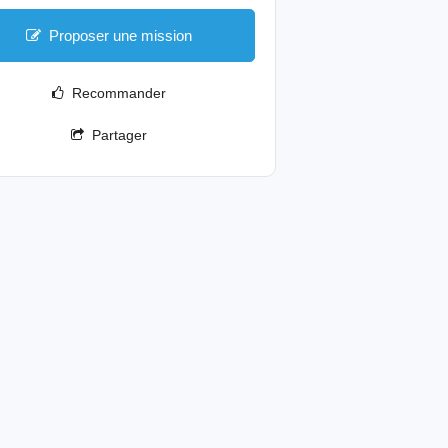
Proposer une mission
Recommander
Partager