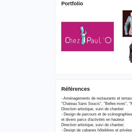
Portfolio
Références
- Aménagements de restaurants et terrass
"Chateau Sans Soucis", "Belles-rives", 
Direction artistique, suivi de chantier.
- Design de parcours et de scénographies
et divers parcs d'activités en hauteur.
Direction artistique, suivi de chantier.
- Design de cabanes hôtelières et privée