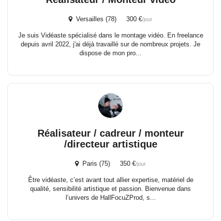
Versailles (78) 300 €
/jour
Je suis Vidéaste spécialisé dans le montage vidéo. En freelance
depuis avril 2022, j'ai déjà travaillé sur de nombreux projets. Je
dispose de mon pro...
Réalisateur / cadreur / monteur
/directeur artistique
Paris (75) 350 €
/jour
Être vidéaste, c’est avant tout allier expertise, matériel de
qualité, sensibilité artistique et passion. Bienvenue dans
l’univers de HallFocuZProd, s...