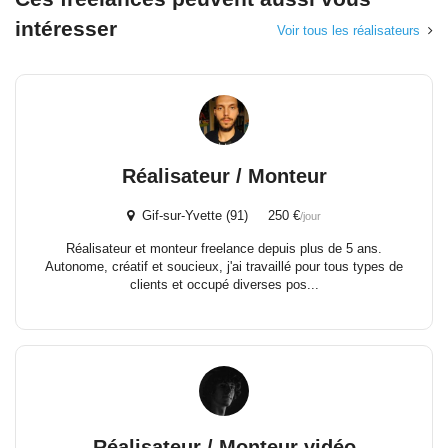
intéresser
Voir tous les réalisateurs
Réalisateur / Monteur
Gif-sur-Yvette (91) 250 €
/jour
Réalisateur et monteur freelance depuis plus de 5 ans.
Autonome, créatif et soucieux, j'ai travaillé pour tous types de
clients et occupé diverses pos...
Réalisateur / Monteur vidéo