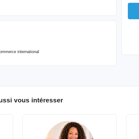
ommerce international
ussi vous intéresser