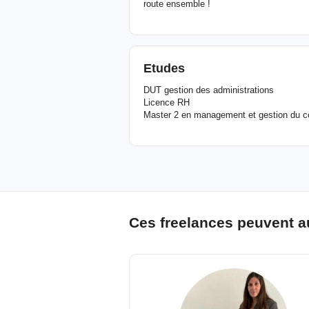
route ensemble !
Etudes
DUT gestion des administrations
Licence RH
Master 2 en management et gestion du c
Ces freelances peuvent a