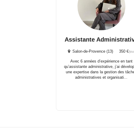
Assistante Administrati
Salon-de-Provence (13) 350 €
/jou
Avec 6 années d’expérience en tant
qu’assistante administrative, j’ai dévelo
une expertise dans la gestion des tâch
administratives et organisati...