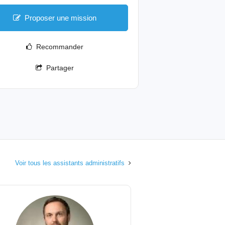
Proposer une mission
Recommander
Partager
Voir tous les assistants administratifs