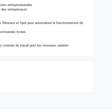
ions entrepreneuriales
e des entrepreneurs
ls Wintrans et Spot pour automatiser le fonctionnement de
commandes livrées
s contrats de travail pour les nouveaux salariés