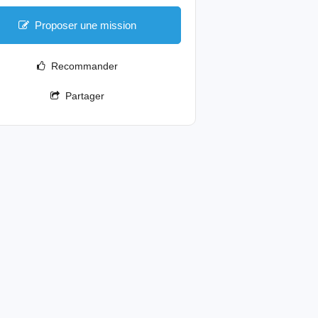
Proposer une mission
Recommander
Partager