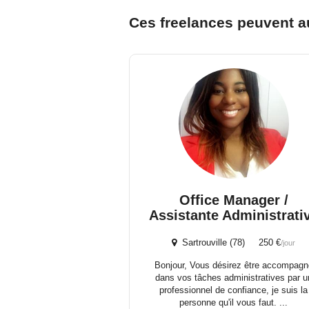
Ces freelances peuvent a
Office Manager /
Assistante Administrati
Sartrouville (78) 250 €
/jour
Bonjour, Vous désirez être accompagn
dans vos tâches administratives par u
professionnel de confiance, je suis la
personne qu'il vous faut. ...