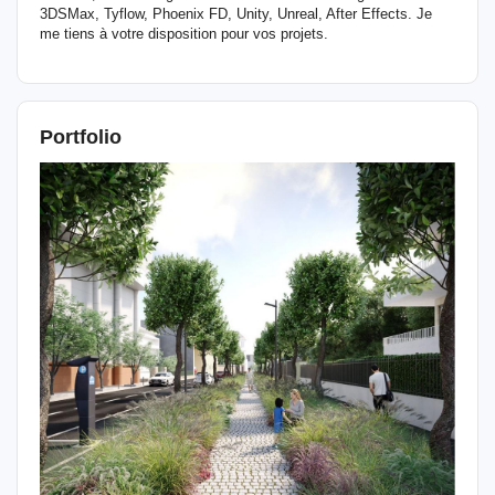
3DSMax, Tyflow, Phoenix FD, Unity, Unreal, After Effects. Je
me tiens à votre disposition pour vos projets.
Portfolio