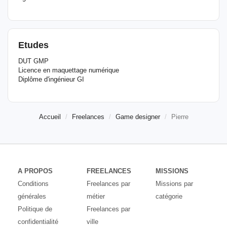
Etudes
DUT GMP
Licence en maquettage numérique
Diplôme d'ingénieur GI
Accueil
Freelances
Game designer
Pierre
A PROPOS
FREELANCES
MISSIONS
Conditions
Freelances par
Missions par
générales
métier
catégorie
Politique de
Freelances par
confidentialité
ville