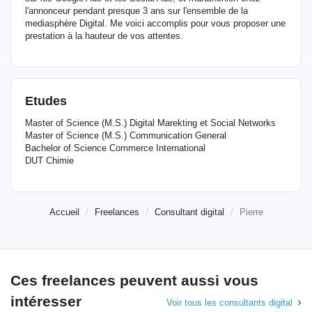
l'annonceur pendant presque 3 ans sur l'ensemble de la
mediasphère Digital. Me voici accomplis pour vous proposer une
prestation à la hauteur de vos attentes.
Etudes
Master of Science (M.S.) Digital Marekting et Social Networks
Master of Science (M.S.) Communication General
Bachelor of Science Commerce International
DUT Chimie
Accueil
Freelances
Consultant digital
Pierre
Ces freelances peuvent aussi vous
intéresser
Voir tous les consultants digital