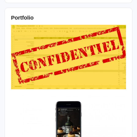
Portfolio