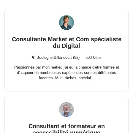
Consultante Market et Com spécialiste
du Digital
Boulogne-Billancourt (92) 500 €
/jour
Passionnée par mon métier, j'ai eu la chance d'être formée et
d'acquérir de nombreuses expériences sur ses différentes
facettes. Multi-tâches, spécial...
Consultant et formateur en
accessibilité numérique