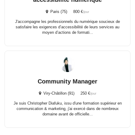
Paris (75) 800 €
/jour
J'accompagne les professionnels du numérique soucieux de
satisfaire les exigences d’accessibilité de leurs services au
moyen d’actions de formati...
Community Manager
Viry-Châtillon (91) 250 €
/jour
Je suis Christopher Diafuku, issu d'une formation supérieur en
communication & marketing, j'ai exercé dans de nombreux
domaine avant de officielle...