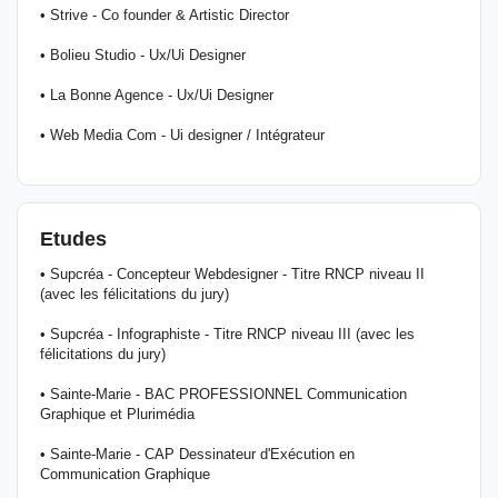
• Strive - Co founder & Artistic Director
• Bolieu Studio - Ux/Ui Designer
• La Bonne Agence - Ux/Ui Designer
• Web Media Com - Ui designer / Intégrateur
Etudes
• Supcréa - Concepteur Webdesigner - Titre RNCP niveau II
(avec les félicitations du jury)
• Supcréa - Infographiste - Titre RNCP niveau III (avec les
félicitations du jury)
• Sainte-Marie - BAC PROFESSIONNEL Communication
Graphique et Plurimédia
• Sainte-Marie - CAP Dessinateur d'Exécution en
Communication Graphique