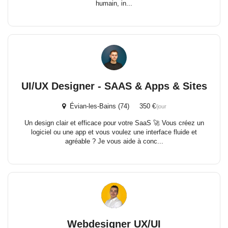
humain, in...
UI/UX Designer - SAAS & Apps & Sites
Évian-les-Bains (74) 350 €
/jour
Un design clair et efficace pour votre SaaS 🚀 Vous créez un
logiciel ou une app et vous voulez une interface fluide et
agréable ? Je vous aide à conc...
Webdesigner UX/UI