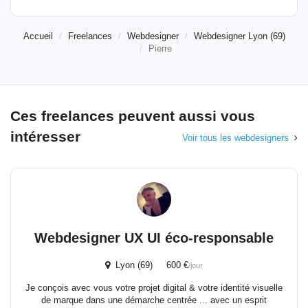
Accueil
Freelances
Webdesigner
Webdesigner Lyon (69)
Pierre
Ces freelances peuvent aussi vous
intéresser
Voir tous les webdesigners
Webdesigner UX UI éco-responsable
Lyon (69) 600 €
/jour
Je conçois avec vous votre projet digital & votre identité visuelle
de marque dans une démarche centrée ... avec un esprit