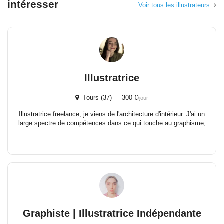
intéresser
Voir tous les illustrateurs
Illustratrice
Tours (37) 300 €
/jour
Illustratrice freelance, je viens de l'architecture d'intérieur. J'ai un
large spectre de compétences dans ce qui touche au graphisme,
...
Graphiste | Illustratrice Indépendante