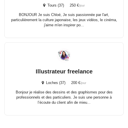
Tours (37) 250 €
/jour
BONJOUR Je suis Chloé, Je suis passionnée par l'art,
particulièrement la culture japonaise, les jeux vidéos, le cinéma,
j'aime m'en inspirer po...
Illustrateur freelance
Loches (37) 200 €
/jour
Bonjour je réalise des dessins et des graphismes pour des
professionnels et des particuliers. Je suis une personne à
l’écoute du client afin de mieu...