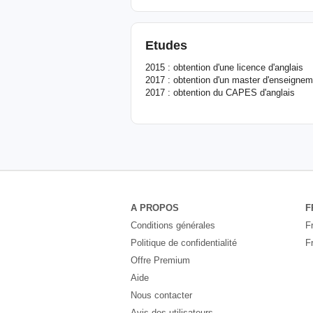
Etudes
2015 : obtention d'une licence d'anglais
2017 : obtention d'un master d'enseigneme
2017 : obtention du CAPES d'anglais
A PROPOS
F
Conditions générales
F
Politique de confidentialité
F
Offre Premium
Aide
Nous contacter
Avis des utilisateurs