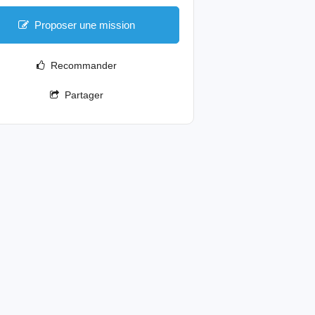
Proposer une mission
Recommander
Partager