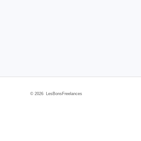
© 2026 LesBonsFreelances