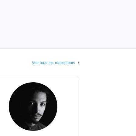
Voir tous les réalisateurs