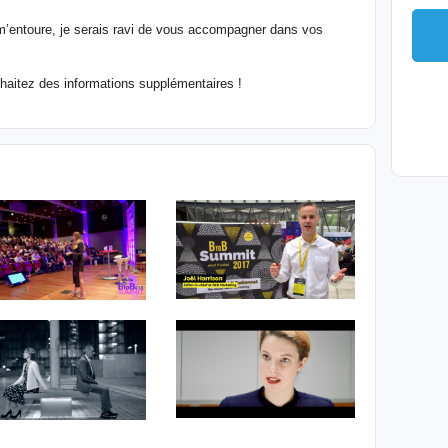
i m’entoure, je serais ravi de vous accompagner dans vos
haitez des informations supplémentaires !