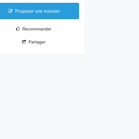
Proposer une mission
Recommander
Partager