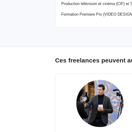
Production télévision et cinéma (CIF) et 
Formation Premiere Pro (VIDEO DESIGN
Ces freelances peuvent a