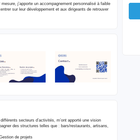
r mesure, j’apporte un accompagnement personnalisé à faible
entrer sur leur développement et aux dirigeants de retrouver
ifférents secteurs d’activités, m’ont apporté une vision
er des structures telles que : bars/restaurants, artisans,
 Gestion de projets