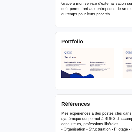
Grâce à mon service d’externalisation su
coût permettant aux entreprises de se rec
du temps pour leurs priorités.
Portfolio
Références
Mes expériences à des postes clés dans d
systémique qui permet à BDBG d’accompagn
agriculteurs, professions libérales...
- Organisation - Structuration - Pilotage -