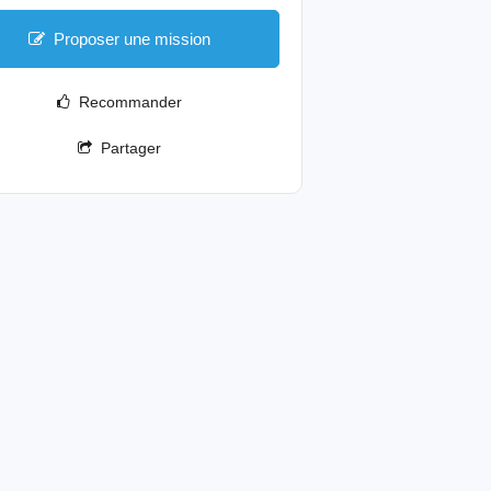
Proposer une mission
Recommander
Partager