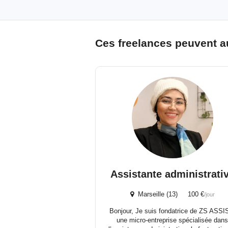
Ces freelances peuvent a
Assistante administrati
Marseille (13) 100 €
/jour
Bonjour, Je suis fondatrice de ZS ASSI
une micro-entreprise spécialisée dan