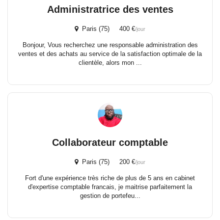
Administratrice des ventes
Paris (75) 400 €
/jour
Bonjour, Vous recherchez une responsable administration des
ventes et des achats au service de la satisfaction optimale de la
clientèle, alors mon ...
Collaborateur comptable
Paris (75) 200 €
/jour
Fort d'une expérience très riche de plus de 5 ans en cabinet
d'expertise comptable francais, je maitrise parfaitement la
gestion de portefeu...