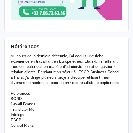
Références
Au cours de la dernière décennie, j'ai acquis une riche
expérience en travaillant en Europe et aux États-Unis, affinant
mes compétences en matière d'administration et de gestion et
relation clients. Pendant mon séjour à l'ESCP Business School
à Paris, j'ai dirigé plusieurs projets d'équipe, utilisant mes
diverses compétences pour obtenir des résultats exceptionnels.
References:
BOND
Newell Brands
Translator Me
Infology
ESCP
Control Risks