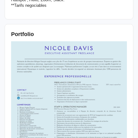
**Tarifs negociables
Portfolio