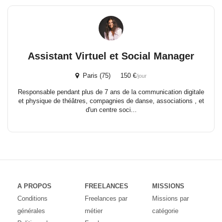
Assistant Virtuel et Social Manager
Paris (75) 150 €
/jour
Responsable pendant plus de 7 ans de la communication digitale
et physique de théâtres, compagnies de danse, associations , et
d'un centre soci...
A PROPOS
FREELANCES
MISSIONS
Conditions
Freelances par
Missions par
générales
métier
catégorie