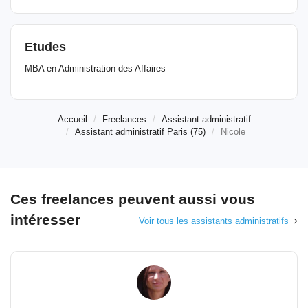
Etudes
MBA en Administration des Affaires
Accueil
Freelances
Assistant administratif
Assistant administratif Paris (75)
Nicole
Ces freelances peuvent aussi vous
intéresser
Voir tous les assistants administratifs