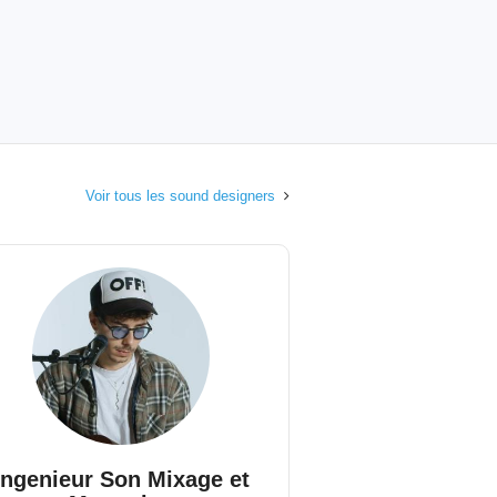
Voir tous les sound designers
Ingenieur Son Mixage et