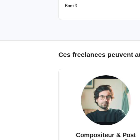
Bac+3
Ces freelances peuvent a
Compositeur & Post