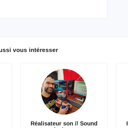
ussi vous intéresser
Réalisateur son // Sound