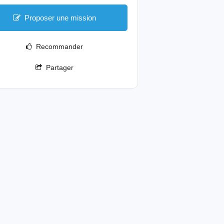
Proposer une mission
Recommander
Partager