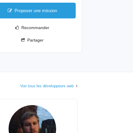
Proposer une mission
Recommander
Partager
Voir tous les développeurs web