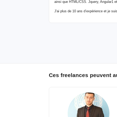
ainsi que HTML/CSS. Jquery, Angular1 et
J'ai plus de 10 ans d’expérience et je suis
Ces freelances peuvent a