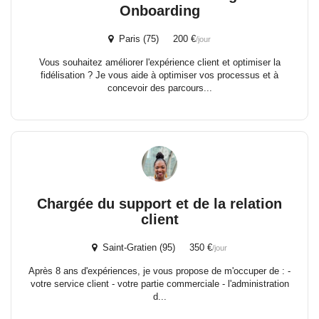
Onboarding
Paris (75) 200 €
/jour
Vous souhaitez améliorer l'expérience client et optimiser la
fidélisation ? Je vous aide à optimiser vos processus et à
concevoir des parcours...
Chargée du support et de la relation
client
Saint-Gratien (95) 350 €
/jour
Après 8 ans d'expériences, je vous propose de m'occuper de : -
votre service client - votre partie commerciale - l'administration
d...