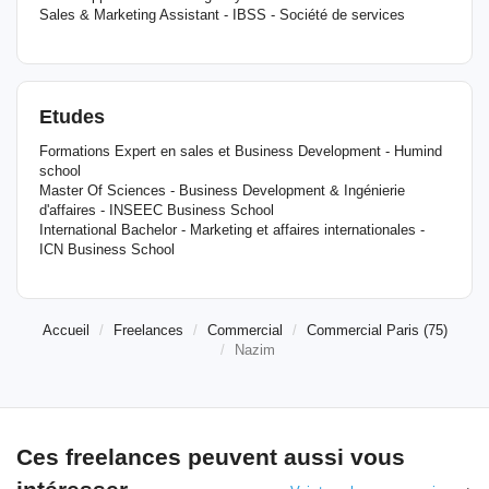
Sales & Marketing Assistant - IBSS - Société de services
Etudes
Formations Expert en sales et Business Development - Humind
school
Master Of Sciences - Business Development & Ingénierie
d'affaires - INSEEC Business School
International Bachelor - Marketing et affaires internationales -
ICN Business School
Accueil
Freelances
Commercial
Commercial Paris (75)
Nazim
Ces freelances peuvent aussi vous