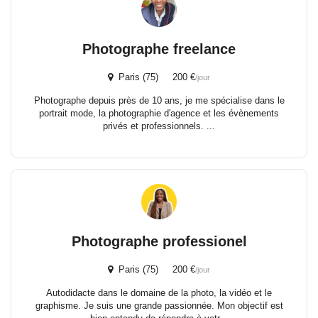
Photographe freelance
Paris (75) 200 €
/jour
Photographe depuis près de 10 ans, je me spécialise dans le
portrait mode, la photographie d'agence et les évènements
privés et professionnels. ...
Photographe professionel
Paris (75) 200 €
/jour
Autodidacte dans le domaine de la photo, la vidéo et le
graphisme. Je suis une grande passionnée. Mon objectif est