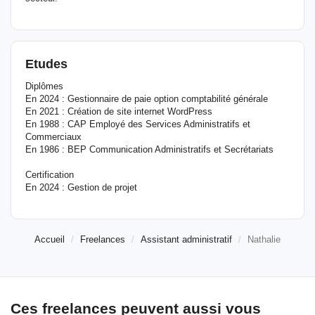
Etudes
Diplômes
En 2024 : Gestionnaire de paie option comptabilité générale
En 2021 : Création de site internet WordPress
En 1988 : CAP Employé des Services Administratifs et
Commerciaux
En 1986 : BEP Communication Administratifs et Secrétariats
Certification
En 2024 : Gestion de projet
Accueil
Freelances
Assistant administratif
Nathalie
Ces freelances peuvent aussi vous