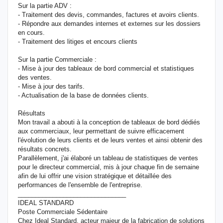
Sur la partie ADV :
- Traitement des devis, commandes, factures et avoirs clients.
- Répondre aux demandes internes et externes sur les dossiers
en cours.
- Traitement des litiges et encours clients
Sur la partie Commerciale :
- Mise à jour des tableaux de bord commercial et statistiques
des ventes.
- Mise à jour des tarifs.
- Actualisation de la base de données clients.
Résultats
Mon travail a abouti à la conception de tableaux de bord dédiés
aux commerciaux, leur permettant de suivre efficacement
l'évolution de leurs clients et de leurs ventes et ainsi obtenir des
résultats concrets.
Parallèlement, j'ai élaboré un tableau de statistiques de ventes
pour le directeur commercial, mis à jour chaque fin de semaine
afin de lui offrir une vision stratégique et détaillée des
performances de l'ensemble de l'entreprise.
_______________________________
IDEAL STANDARD
Poste Commerciale Sédentaire
Chez Ideal Standard, acteur majeur de la fabrication de solutions