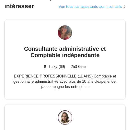
intéresser
Voir tous les assistants administratifs
Consultante administrative et
Comptable indépendante
Thizy (69) 250 €
/jour
EXPERIENCE PROFESSIONNELLE (11 ANS) Comptable et
gestionnaire administrative avec plus de 10 ans d'expérience,
j'accompagne les entrepris...