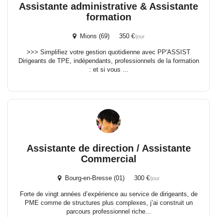
Assistante administrative & Assistante
formation
Mions (69) 350 €
/jour
>>> Simplifiez votre gestion quotidienne avec PP'ASSIST
Dirigeants de TPE, indépendants, professionnels de la formation
: et si vous ...
Assistante de direction / Assistante
Commercial
Bourg-en-Bresse (01) 300 €
/jour
Forte de vingt années d’expérience au service de dirigeants, de
PME comme de structures plus complexes, j’ai construit un
parcours professionnel riche...