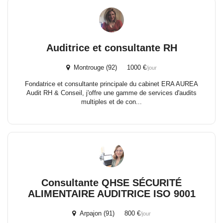
Auditrice et consultante RH
Montrouge (92) 1000 €
/jour
Fondatrice et consultante principale du cabinet ERA AUREA
Audit RH & Conseil, j'offre une gamme de services d'audits
multiples et de con...
Consultante QHSE SÉCURITÉ
ALIMENTAIRE AUDITRICE ISO 9001
Arpajon (91) 800 €
/jour