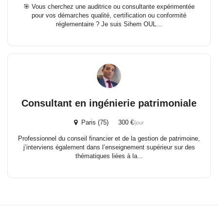
🎯 Vous cherchez une auditrice ou consultante expérimentée
pour vos démarches qualité, certification ou conformité
réglementaire ? Je suis Sihem OUL...
Consultant en ingénierie patrimoniale
Paris (75) 300 €
/jour
Professionnel du conseil financier et de la gestion de patrimoine,
j’interviens également dans l’enseignement supérieur sur des
thématiques liées à la...