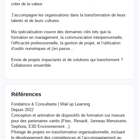
créer de la valeur.
J’accompagne les organisations dans la transformation de leurs
talents et de leurs cultures.
Ma spécialisation couvre des domaines clés tels que la
formation en management, la communication interpersonnelle,
l’efficacité professionnelle, la gestion de projet, et l’utilisation
d’outils numériques et j'en passe...
Envie de projets impactants et de solutions qui transforment ?
Collaborons ensemble
Références
Fondatrice & Consultante | Wak’up Learning
Depuis 2022
Conception et animation de dispositifs de formation sur mesure
pour des partenaires variés (Fitec, Renault, Janneau Menuiserie,
Sephora, E3D Environnement...).
Pilotage de projets en transformation organisationnelle, incluant
le développement des compétences et l’accompagnement au