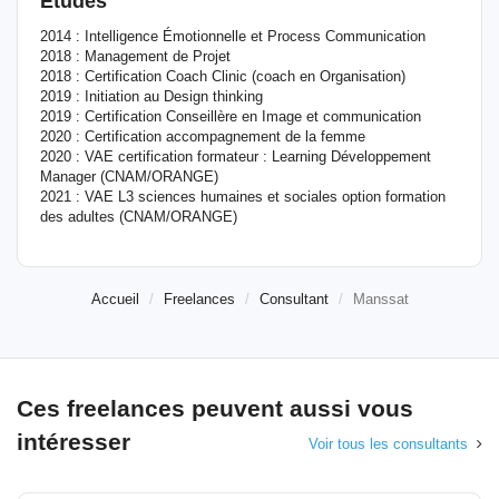
Etudes
2014 : Intelligence Émotionnelle et Process Communication
2018 : Management de Projet
2018 : Certification Coach Clinic (coach en Organisation)
2019 : Initiation au Design thinking
2019 : Certification Conseillère en Image et communication
2020 : Certification accompagnement de la femme
2020 : VAE certification formateur : Learning Développement
Manager (CNAM/ORANGE)
2021 : VAE L3 sciences humaines et sociales option formation
des adultes (CNAM/ORANGE)
Accueil
Freelances
Consultant
Manssat
Ces freelances peuvent aussi vous
intéresser
Voir tous les consultants