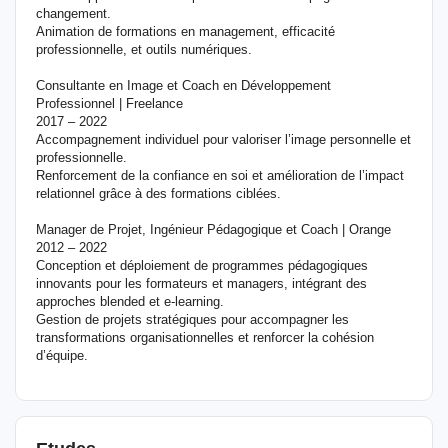
changement.
Animation de formations en management, efficacité
professionnelle, et outils numériques.
Consultante en Image et Coach en Développement
Professionnel | Freelance
2017 – 2022
Accompagnement individuel pour valoriser l’image personnelle et
professionnelle.
Renforcement de la confiance en soi et amélioration de l’impact
relationnel grâce à des formations ciblées.
Manager de Projet, Ingénieur Pédagogique et Coach | Orange
2012 – 2022
Conception et déploiement de programmes pédagogiques
innovants pour les formateurs et managers, intégrant des
approches blended et e-learning.
Gestion de projets stratégiques pour accompagner les
transformations organisationnelles et renforcer la cohésion
d’équipe.