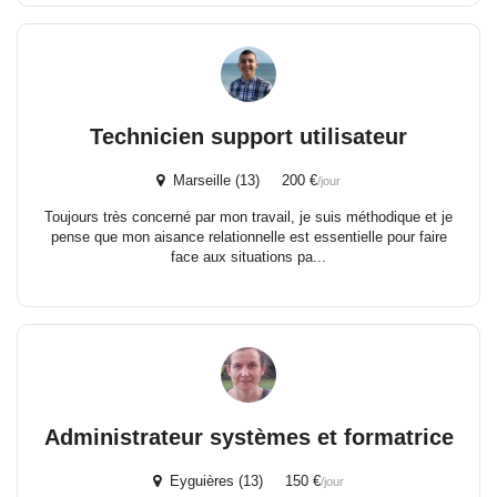
Technicien support utilisateur
Marseille (13) 200 €
/jour
Toujours très concerné par mon travail, je suis méthodique et je
pense que mon aisance relationnelle est essentielle pour faire
face aux situations pa...
Administrateur systèmes et formatrice
Eyguières (13) 150 €
/jour