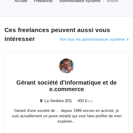
Accueil
Freelances
Administrateur système
Mounir
Ces freelances peuvent aussi vous
intéresser
Voir tous les administrateurs système
Gérant société d'informatique et de
e.commerce
La Verdière (83) 400 €
/jour
Gérant d'une société de ... depuis 1999 encore en activité, je
suis actuellement un jeune retraité qui veut faire profiter de mon
expérien...