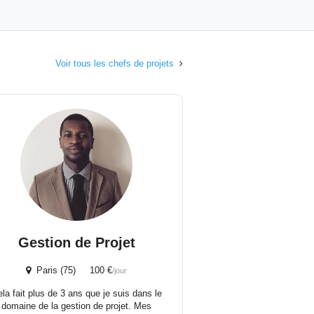
Voir tous les chefs de projets
Gestion de Projet
Paris (75) 100 €
/jour
la fait plus de 3 ans que je suis dans le
domaine de la gestion de projet. Mes