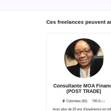
Ces freelances peuvent a
Consultante MOA Finan
(POST TRADE)
Colombes (92) 700 €
/jour
Avec plus de 20 ans d’expérience en mil