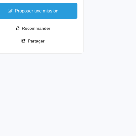
Proposer une mission
Recommander
Partager