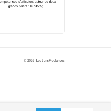
ompétences s'articulent autour de deux
grands piliers : le pilotag...
© 2026 LesBonsFreelances