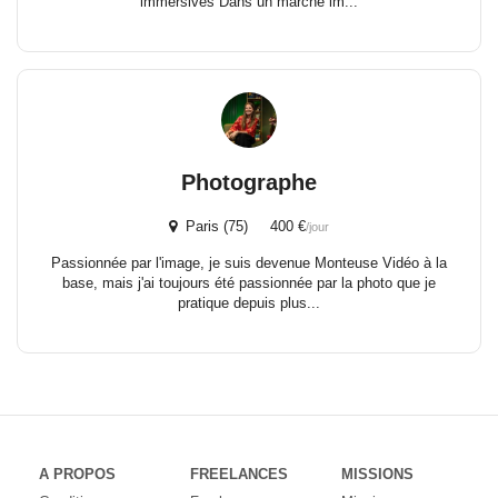
immersives Dans un marché im...
Photographe
Paris (75) 400 €
/jour
Passionnée par l'image, je suis devenue Monteuse Vidéo à la
base, mais j'ai toujours été passionnée par la photo que je
pratique depuis plus...
A PROPOS
FREELANCES
MISSIONS