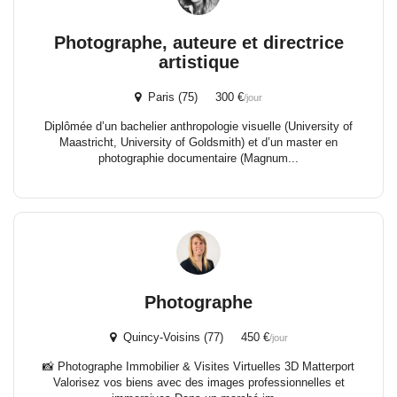
Photographe, auteure et directrice
artistique
Paris (75) 300 €
/jour
Diplômée d’un bachelier anthropologie visuelle (University of
Maastricht, University of Goldsmith) et d’un master en
photographie documentaire (Magnum...
Photographe
Quincy-Voisins (77) 450 €
/jour
📸 Photographe Immobilier & Visites Virtuelles 3D Matterport
Valorisez vos biens avec des images professionnelles et