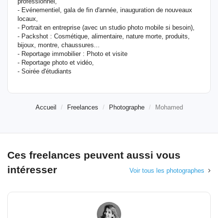
professionnel,
- Evénementiel, gala de fin d'année, inauguration de nouveaux
locaux,
- Portrait en entreprise (avec un studio photo mobile si besoin),
- Packshot : Cosmétique, alimentaire, nature morte, produits,
bijoux, montre, chaussures...
- Reportage immobilier : Photo et visite
- Reportage photo et vidéo,
- Soirée d'étudiants
Accueil
Freelances
Photographe
Mohamed
Ces freelances peuvent aussi vous
intéresser
Voir tous les photographes