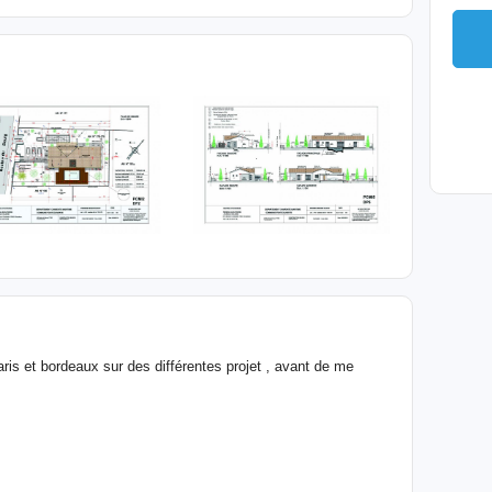
paris et bordeaux sur des différentes projet , avant de me