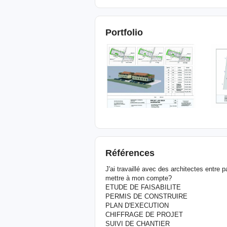
Portfolio
Références
J'ai travaillé avec des architectes entre 
mettre à mon compte?
ETUDE DE FAISABILITE
PERMIS DE CONSTRUIRE
PLAN D'EXECUTION
CHIFFRAGE DE PROJET
SUIVI DE CHANTIER