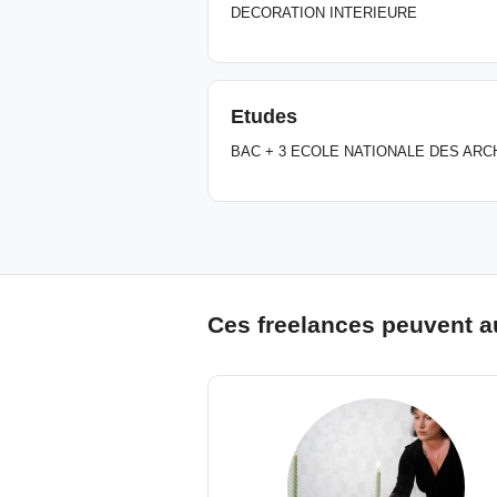
DECORATION INTERIEURE
Etudes
BAC + 3 ECOLE NATIONALE DES ARC
Ces freelances peuvent a