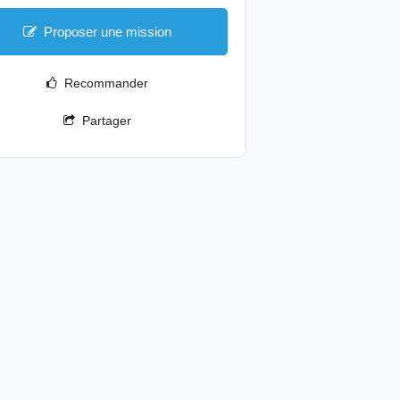
Proposer une mission
Recommander
Partager