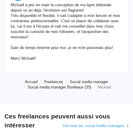
Mickaël a pris en main la conception de ma ligne éditoriale
depuis un an déjà, l'évolution est flagrante!
Très disponible et flexible, il sait s'adapter à mon besoin et mes
contraintes professionnelles. C'est un plaisir de collaborer avec
lui, car il est à l'écoute et sait me conseiller dans mes choix,
susciter la curiosité de mes followers, et l'acquisition des
nouveaux!
Gain de temps énorme pour moi, je ne m'en passerais plus!
Merci Mickaël!
Accueil
Freelances
Social media manager
Social media manager Bordeaux (33)
Mickael
Ces freelances peuvent aussi vous
intéresser
Voir tous les social media managers