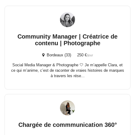
Community Manager | Créatrice de
contenu | Photographe
Bordeaux (33) 250 €
/jour
Social Media Manager & Photographe 🤍 Je m’appelle Clara, et
ce qui m’anime, c’est de raconter de vraies histoires de marques
à travers les rése...
Chargée de commmunication 360°