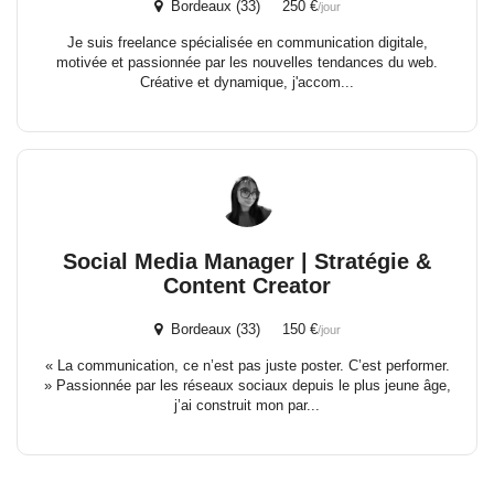
Bordeaux (33) 250 €
/jour
Je suis freelance spécialisée en communication digitale,
motivée et passionnée par les nouvelles tendances du web.
Créative et dynamique, j'accom...
Social Media Manager | Stratégie &
Content Creator
Bordeaux (33) 150 €
/jour
« La communication, ce n’est pas juste poster. C’est performer.
» Passionnée par les réseaux sociaux depuis le plus jeune âge,
j’ai construit mon par...