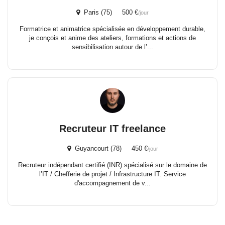
Paris (75) 500 €
/jour
Formatrice et animatrice spécialisée en développement durable,
je conçois et anime des ateliers, formations et actions de
sensibilisation autour de l’...
Recruteur IT freelance
Guyancourt (78) 450 €
/jour
Recruteur indépendant certifié (INR) spécialisé sur le domaine de
l’IT / Chefferie de projet / Infrastructure IT. Service
d'accompagnement de v...