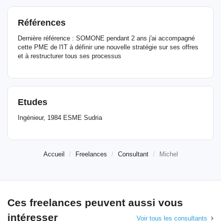
Références
Dernière référence : SOMONE pendant 2 ans j'ai accompagné
cette PME de l'IT à définir une nouvelle stratégie sur ses offres
et à restructurer tous ses processus
Etudes
Ingénieur, 1984 ESME Sudria
Accueil
Freelances
Consultant
Michel
Ces freelances peuvent aussi vous
intéresser
Voir tous les consultants