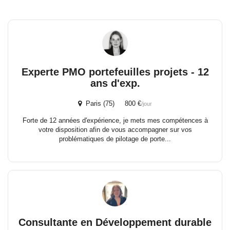
Experte PMO portefeuilles projets - 12
ans d'exp.
Paris (75) 800 €
/jour
Forte de 12 années d'expérience, je mets mes compétences à
votre disposition afin de vous accompagner sur vos
problématiques de pilotage de porte...
Consultante en Développement durable