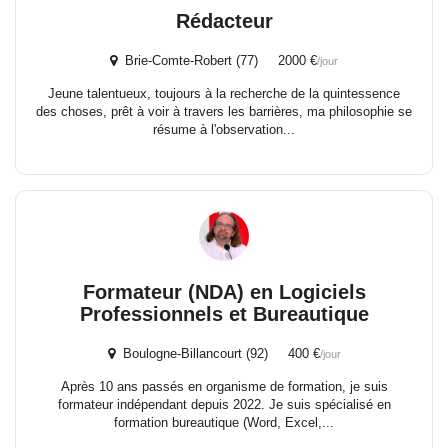
Rédacteur
Brie-Comte-Robert (77) 2000 €
/jour
Jeune talentueux, toujours à la recherche de la quintessence
des choses, prêt à voir à travers les barrières, ma philosophie se
résume à l'observation...
Formateur (NDA) en Logiciels
Professionnels et Bureautique
Boulogne-Billancourt (92) 400 €
/jour
Après 10 ans passés en organisme de formation, je suis
formateur indépendant depuis 2022. Je suis spécialisé en
formation bureautique (Word, Excel,...