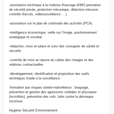
-assistance technique à la maitrise d'ouvrage (AMO prestation
de sécurité privée, protection mécanique, détection intrusion,
contrôle d'accès, vidéosurveillance ... )
-assistance sur le plan de continuité des activités (PCA)
-intelligence économique, veille sur l’image, positionnement
stratégique et sociétal
-rédaction, mise en place et suivi des consignes de sûreté et
sécurité
-contrôle de mise en œuvre du cahier des charges et des
relations contractuelles
-développement, identification et proposition des outils
techniques d’aide à la surveillance
-formation aux risques sûreté-malveillance : braquage,
prévention et gestion des agressions verbales et physiques
(incivilités), prévention des vols, lutte contre la démarque
inconnue
Hygiène Sécurité Environnement :