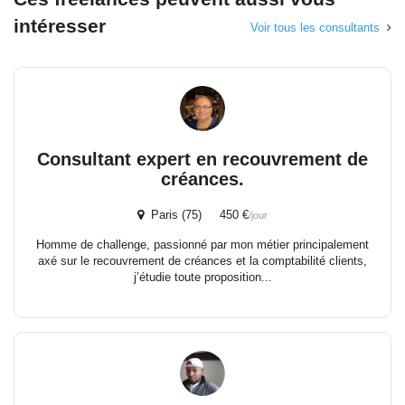
intéresser
Voir tous les consultants
Consultant expert en recouvrement de
créances.
Paris (75) 450 €
/jour
Homme de challenge, passionné par mon métier principalement
axé sur le recouvrement de créances et la comptabilité clients,
j’étudie toute proposition...