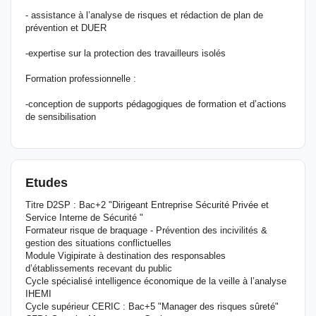
- assistance à l’analyse de risques et rédaction de plan de
prévention et DUER
-expertise sur la protection des travailleurs isolés
Formation professionnelle :
-conception de supports pédagogiques de formation et d’actions
de sensibilisation
Etudes
Titre D2SP : Bac+2 "Dirigeant Entreprise Sécurité Privée et
Service Interne de Sécurité "
Formateur risque de braquage - Prévention des incivilités &
gestion des situations conflictuelles
Module Vigipirate à destination des responsables
d’établissements recevant du public
Cycle spécialisé intelligence économique de la veille à l’analyse
IHEMI
Cycle supérieur CERIC : Bac+5 "Manager des risques sûreté"