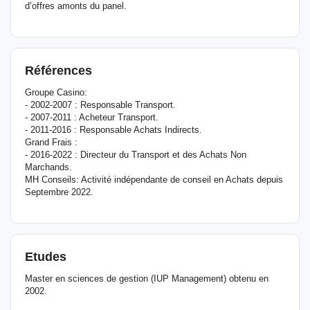
d’offres amonts du panel.
Références
Groupe Casino:
- 2002-2007 : Responsable Transport.
- 2007-2011 : Acheteur Transport.
- 2011-2016 : Responsable Achats Indirects.
Grand Frais :
- 2016-2022 : Directeur du Transport et des Achats Non
Marchands.
MH Conseils: Activité indépendante de conseil en Achats depuis
Septembre 2022.
Etudes
Master en sciences de gestion (IUP Management) obtenu en
2002.