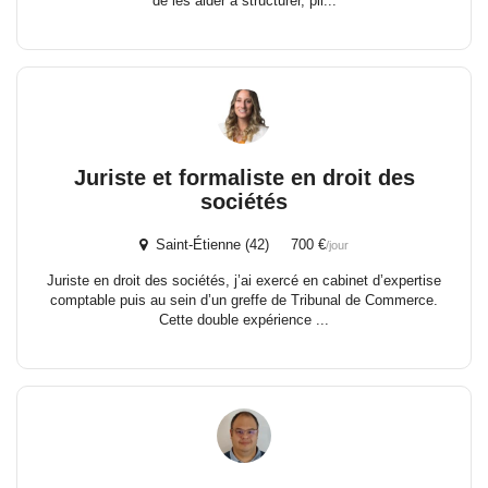
de les aider à structurer, pil...
Juriste et formaliste en droit des
sociétés
Saint-Étienne (42) 700 €
/jour
Juriste en droit des sociétés, j’ai exercé en cabinet d’expertise
comptable puis au sein d’un greffe de Tribunal de Commerce.
Cette double expérience ...