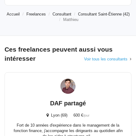
Accueil
Freelances
Consultant
Consultant Saint-Étienne (42)
Matthieu
Ces freelances peuvent aussi vous
intéresser
Voir tous les consultants
DAF partagé
Lyon (69) 600 €
/jour
Fort de 10 années d'expérience dans le management de la
fonction finance, j'accompagne les dirigeants au quotidien afin