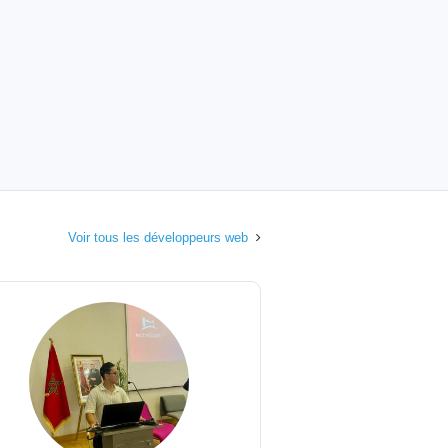
Voir tous les développeurs web