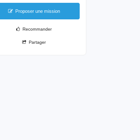
Proposer une mission
Recommander
Partager