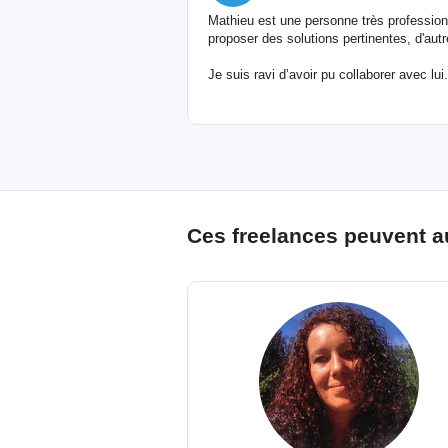
Mathieu est une personne très professionn
proposer des solutions pertinentes, d'autr
Je suis ravi d’avoir pu collaborer avec lui.
Ces freelances peuvent a