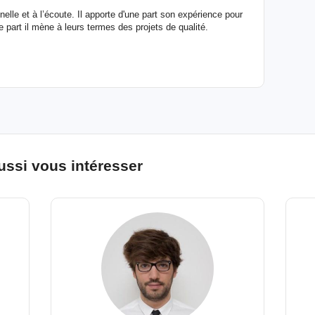
elle et à l’écoute. Il apporte d'une part son expérience pour
e part il mène à leurs termes des projets de qualité.
ussi vous intéresser