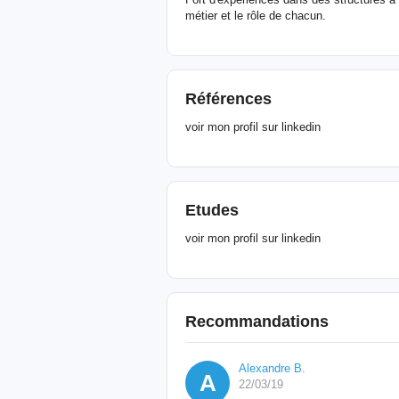
métier et le rôle de chacun.
Références
voir mon profil sur linkedin
Etudes
voir mon profil sur linkedin
Recommandations
Alexandre B.
A
22/03/19