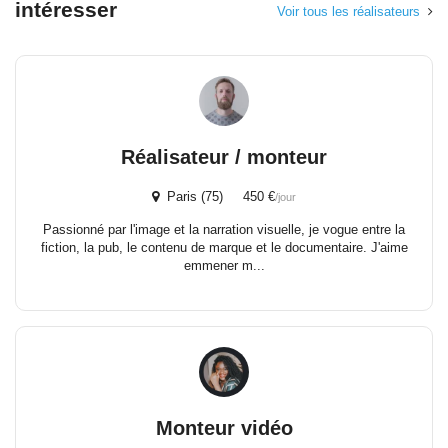
intéresser
Voir tous les réalisateurs
Réalisateur / monteur
Paris (75) 450 €
/jour
Passionné par l'image et la narration visuelle, je vogue entre la
fiction, la pub, le contenu de marque et le documentaire. J'aime
emmener m...
Monteur vidéo