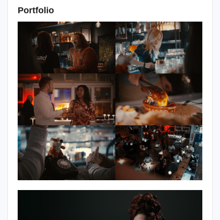
Portfolio