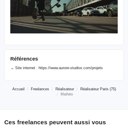
Références
→ Site internet : https://www.aurore-studios.com/projets
Accueil
Freelances
Réalisateur
Réalisateur Paris (75)
Mathéo
Ces freelances peuvent aussi vous