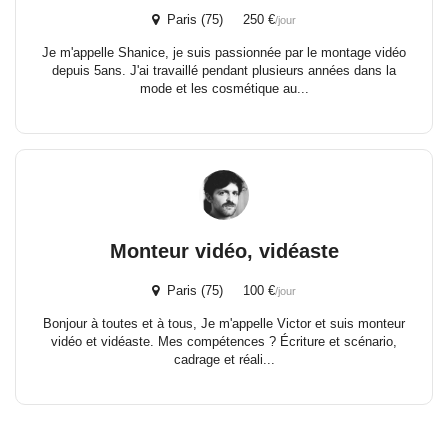
Paris (75) 250 €
/jour
Je m'appelle Shanice, je suis passionnée par le montage vidéo
depuis 5ans. J'ai travaillé pendant plusieurs années dans la
mode et les cosmétique au...
Monteur vidéo, vidéaste
Paris (75) 100 €
/jour
Bonjour à toutes et à tous, Je m'appelle Victor et suis monteur
vidéo et vidéaste. Mes compétences ? Écriture et scénario,
cadrage et réali...